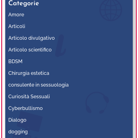
Categorie
Amore
Articoli
Articolo divulgativo
Articolo scientifico
BDSM
Chirurgia estetica
consulente in sessuologia
Curiosità Sessuali
Cyberbullismo
Dialogo
dogging