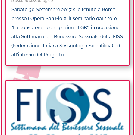
d'ascolto sessuologico
Sabato 30 Settembre 2017 si è tenuto a Roma
presso l'Opera San Pio X, il seminario dal titolo
"La consulenza con i pazienti LGB" in occasione
alla Settimana del Benessere Sessuale della FISS
(Federazione Italiana Sessuologia Scientifica) ed
all'interno del Progetto...