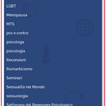
LGBT
Menopausa
MTS
pro e contro
psicologa
psicologia
Recensioni
Romanticismo
Seminari
Sessualità nel Mondo
sessuologia
Settimana del Benessere Psicologico