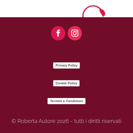
Privacy Policy
Cookie Policy
Termini e Condizioni
© Roberta Autore 2026 - tutti i diritti riservati