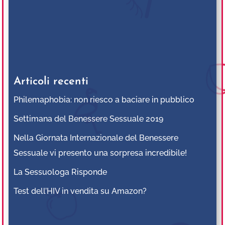
Articoli recenti
Philemaphobia: non riesco a baciare in pubblico
Settimana del Benessere Sessuale 2019
Nella Giornata Internazionale del Benessere
Sessuale vi presento una sorpresa incredibile!
La Sessuologa Risponde
Test dell’HIV in vendita su Amazon?