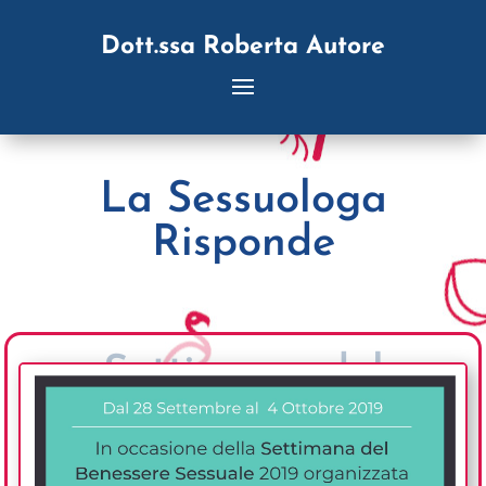
Dott.ssa Roberta Autore
La Sessuologa
Risponde
Settimana del
Benessere Sessuale