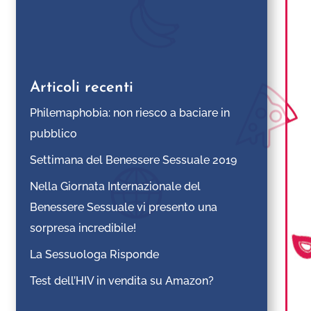
Articoli recenti
Philemaphobia: non riesco a baciare in
pubblico
Settimana del Benessere Sessuale 2019
Nella Giornata Internazionale del
Benessere Sessuale vi presento una
sorpresa incredibile!
La Sessuologa Risponde
Test dell’HIV in vendita su Amazon?