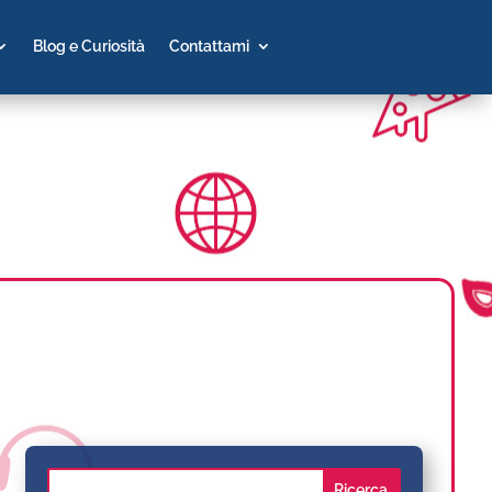
Blog e Curiosità
Contattami