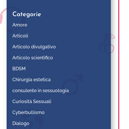
Categorie
Amore
Articoli
Articolo divulgativo
Articolo scientifico
BDSM
Chirurgia estetica
consulente in sessuologia
Curiosità Sessuali
Cyberbullismo
Dialogo