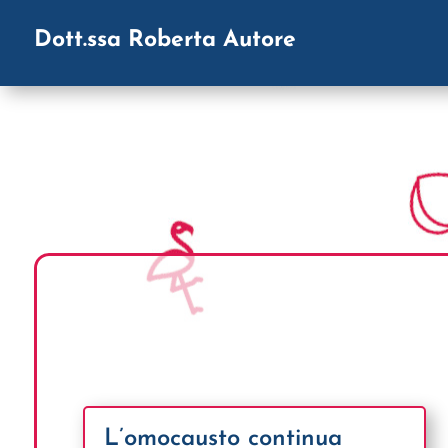
Dott.ssa Roberta Autore
L’omocausto continua