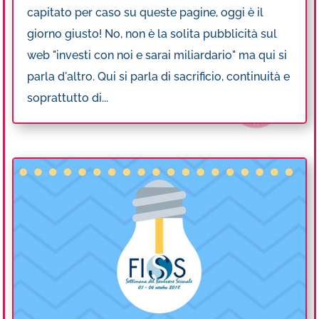
capitato per caso su queste pagine, oggi è il
giorno giusto! No, non è la solita pubblicità sul
web "investi con noi e sarai miliardario" ma qui si
parla d'altro. Qui si parla di sacrificio, continuità e
soprattutto di...