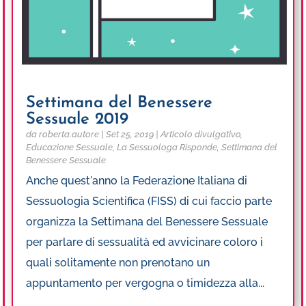
Settimana del Benessere
Sessuale 2019
da
roberta.autore
|
Set 25, 2019
|
Articolo divulgativo
,
Educazione Sessuale
,
La Sessuologa Risponde
,
Settimana del
Benessere Sessuale
Anche quest'anno la Federazione Italiana di
Sessuologia Scientifica (FISS) di cui faccio parte
organizza la Settimana del Benessere Sessuale
per parlare di sessualità ed avvicinare coloro i
quali solitamente non prenotano un
appuntamento per vergogna o timidezza alla...