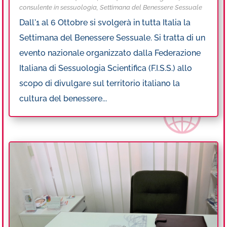
consulente in sessuologia
,
Settimana del Benessere Sessuale
Dall'1 al 6 Ottobre si svolgerà in tutta Italia la
Settimana del Benessere Sessuale. Si tratta di un
evento nazionale organizzato dalla Federazione
Italiana di Sessuologia Scientifica (F.I.S.S.) allo
scopo di divulgare sul territorio italiano la
cultura del benessere...