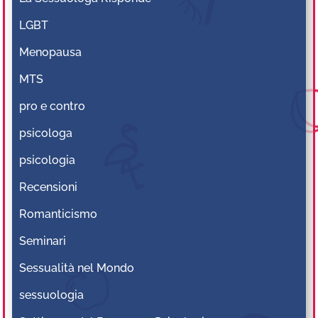
LGBT
Menopausa
MTS
pro e contro
psicologa
psicologia
Recensioni
Romanticismo
Seminari
Sessualità nel Mondo
sessuologia