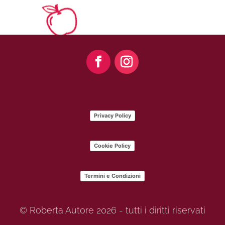
Privacy Policy
Cookie Policy
Termini e Condizioni
© Roberta Autore 2026 - tutti i diritti riservati