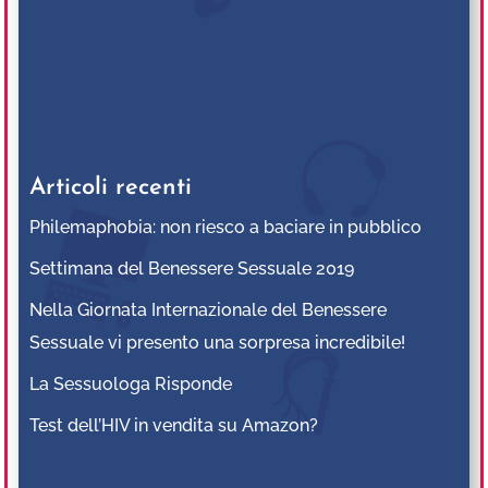
Articoli recenti
Philemaphobia: non riesco a baciare in pubblico
Settimana del Benessere Sessuale 2019
Nella Giornata Internazionale del Benessere
Sessuale vi presento una sorpresa incredibile!
La Sessuologa Risponde
Test dell’HIV in vendita su Amazon?