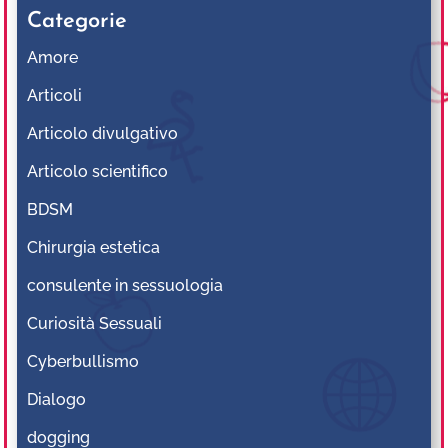
Categorie
Amore
Articoli
Articolo divulgativo
Articolo scientifico
BDSM
Chirurgia estetica
consulente in sessuologia
Curiosità Sessuali
Cyberbullismo
Dialogo
dogging