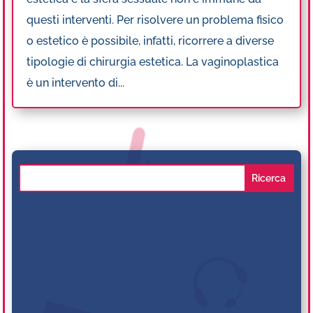
questi interventi. Per risolvere un problema fisico
o estetico è possibile, infatti, ricorrere a diverse
tipologie di chirurgia estetica. La vaginoplastica
è un intervento di...