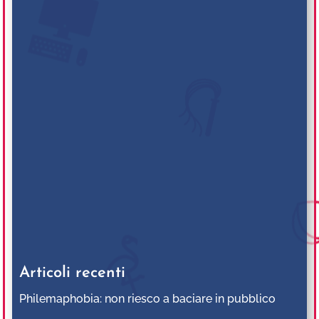
Articoli recenti
Philemaphobia: non riesco a baciare in pubblico