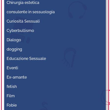
Chirurgia estetica
consulente in sessuologia
Curiosità Sessuali
Cyberbullismo
Dialogo
dogging
Educazione Sessuale
Eventi
Ex-amante
fetish
Film
Fobie