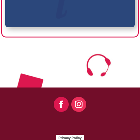
Privacy Policy