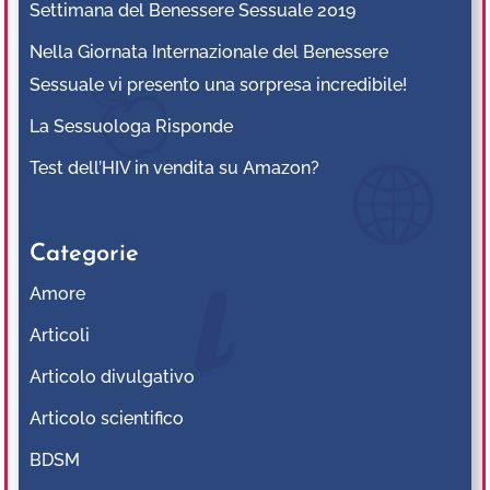
Settimana del Benessere Sessuale 2019
Nella Giornata Internazionale del Benessere
Sessuale vi presento una sorpresa incredibile!
La Sessuologa Risponde
Test dell’HIV in vendita su Amazon?
Categorie
Amore
Articoli
Articolo divulgativo
Articolo scientifico
BDSM