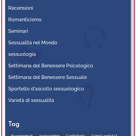
Recensioni
Romanticismo
Seminari
Sessualità nel Mondo
sessuologia
Settimana del Benessere Psicologico
Settimana del Benessere Sessuale
Sportello d'ascolto sessuologico
Varietà di sessualità
Tag