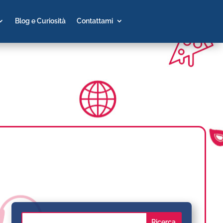
Blog e Curiosità
Contattami