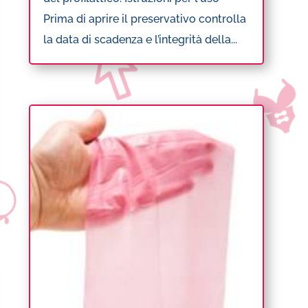
Prima di aprire il preservativo controlla
la data di scadenza e l’integrità della...