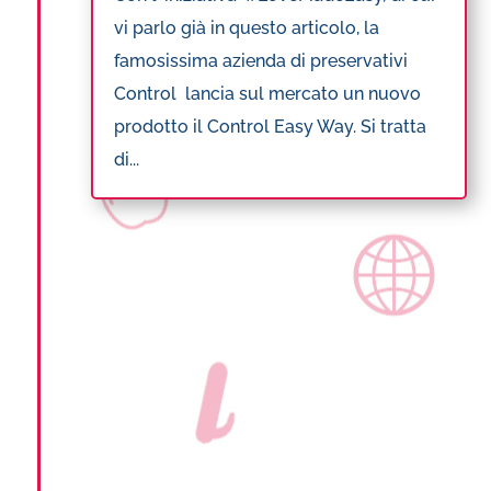
vi parlo già in questo articolo, la
famosissima azienda di preservativi
Control lancia sul mercato un nuovo
prodotto il Control Easy Way. Si tratta
di...