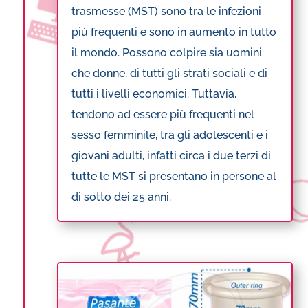
trasmesse (MST) sono tra le infezioni
più frequenti e sono in aumento in tutto
il mondo. Possono colpire sia uomini
che donne, di tutti gli strati sociali e di
tutti i livelli economici. Tuttavia,
tendono ad essere più frequenti nel
sesso femminile, tra gli adolescenti e i
giovani adulti, infatti circa i due terzi di
tutte le MST si presentano in persone al
di sotto dei 25 anni.