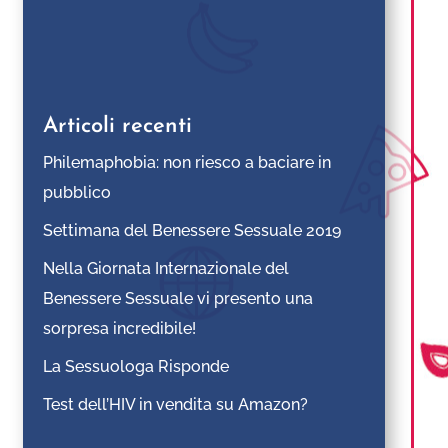
Articoli recenti
Philemaphobia: non riesco a baciare in
pubblico
Settimana del Benessere Sessuale 2019
Nella Giornata Internazionale del
Benessere Sessuale vi presento una
sorpresa incredibile!
La Sessuologa Risponde
Test dell’HIV in vendita su Amazon?