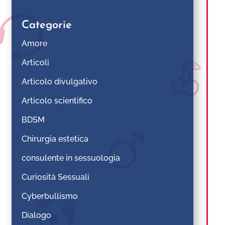
Categorie
Amore
Articoli
Articolo divulgativo
Articolo scientifico
BDSM
Chirurgia estetica
consulente in sessuologia
Curiosità Sessuali
Cyberbullismo
Dialogo