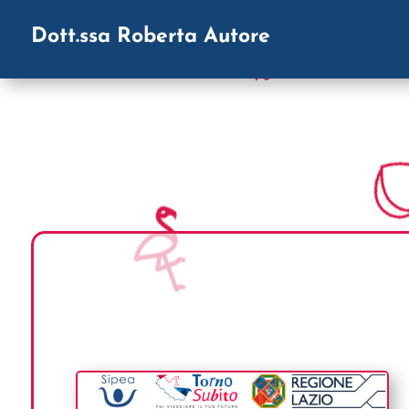
Dott.ssa Roberta Autore