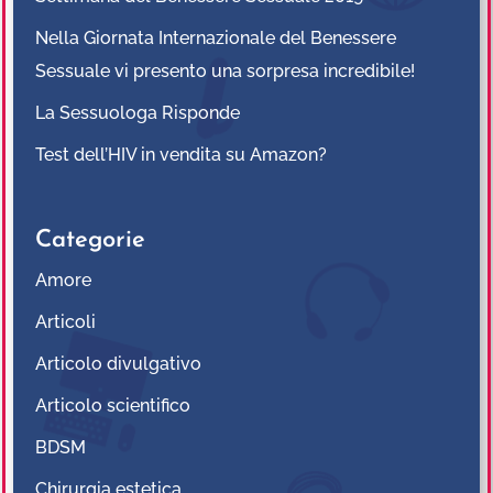
Nella Giornata Internazionale del Benessere
Sessuale vi presento una sorpresa incredibile!
La Sessuologa Risponde
Test dell’HIV in vendita su Amazon?
Categorie
Amore
Articoli
Articolo divulgativo
Articolo scientifico
BDSM
Chirurgia estetica