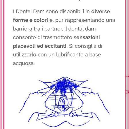
I Dental Dam sono disponibili in
diverse
forme e colori
e, pur rappresentando una
barriera tra i partner, il dental dam
consente di trasmettere s
ensazioni
piacevoli ed eccitanti
. Si consiglia di
utilizzarlo con un lubrificante a base
acquosa.