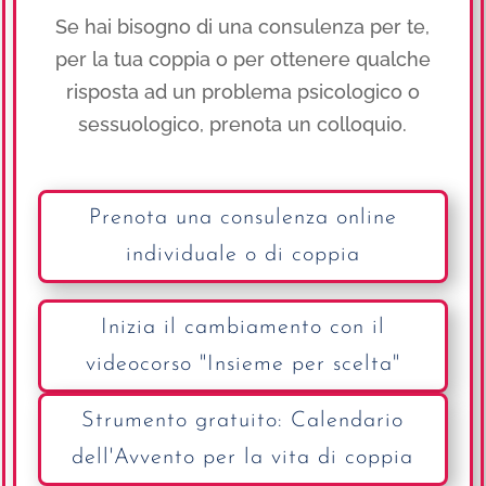
Se hai bisogno di una consulenza per te,
per la tua coppia o per ottenere qualche
risposta ad un problema psicologico o
sessuologico, prenota un colloquio.
Prenota una consulenza online
individuale o di coppia
Inizia il cambiamento con il
videocorso "Insieme per scelta"
Strumento gratuito: Calendario
dell'Avvento per la vita di coppia