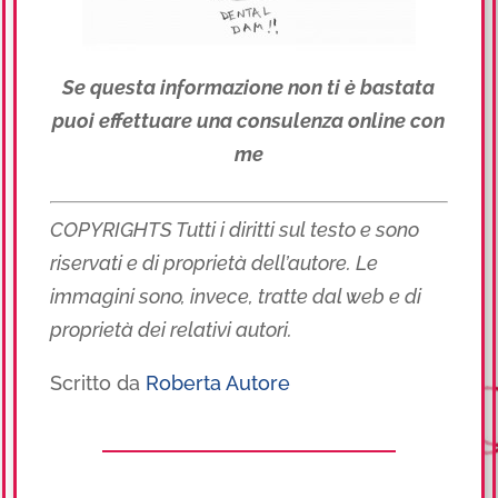
Se questa informazione non ti è bastata
puoi effettuare una consulenza online con
me
COPYRIGHTS Tutti i diritti sul testo e sono
riservati e di proprietà dell’autore.
Le
immagini sono, invece, tratte dal web e di
proprietà dei relativi autori.
Scritto da
Roberta Autore