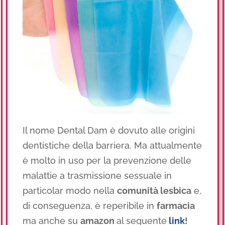
Il nome Dental Dam è dovuto alle origini
dentistiche della barriera. Ma attualmente
è molto in uso per la prevenzione delle
malattie a trasmissione sessuale in
particolar modo nella
comunità lesbica
e,
di conseguenza, è reperibile in
farmacia
ma anche su
amazon
al seguente
link
!