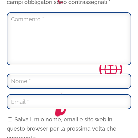
campi obbligatori sono contrassegnati
*
Salva il mio nome, email e sito web in
questo browser per la prossima volta che
commento.