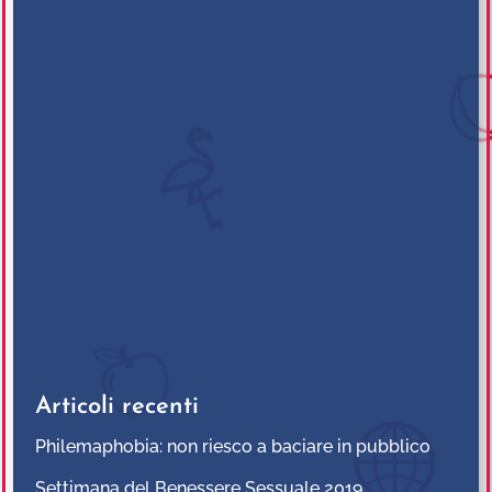
Articoli recenti
Philemaphobia: non riesco a baciare in pubblico
Settimana del Benessere Sessuale 2019