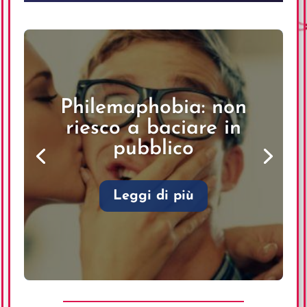
Philemaphobia: non
riesco a baciare in
pubblico
Leggi di più