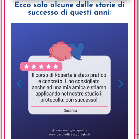
Ecco solo alcune delle storie di
successo di questi anni: