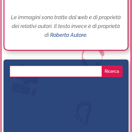
Le immagini sono tratte dal web e di proprietà
dei relativi autori. Il testo invece è di proprietà
di
Roberta Autore
.