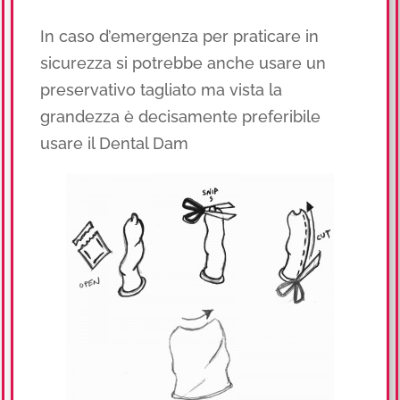
In caso d’emergenza per praticare in
sicurezza si potrebbe anche usare un
preservativo tagliato ma vista la
grandezza è decisamente preferibile
usare il Dental Dam