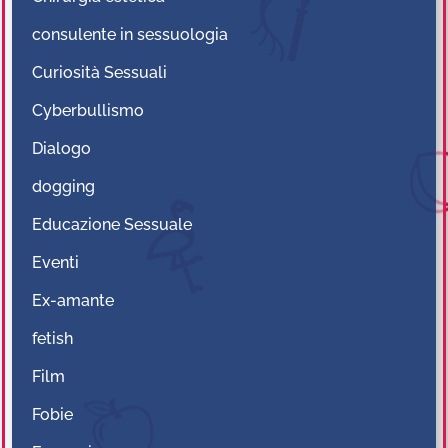
consulente in sessuologia
Curiosità Sessuali
Cyberbullismo
Dialogo
dogging
Educazione Sessuale
Eventi
Ex-amante
fetish
Film
Fobie