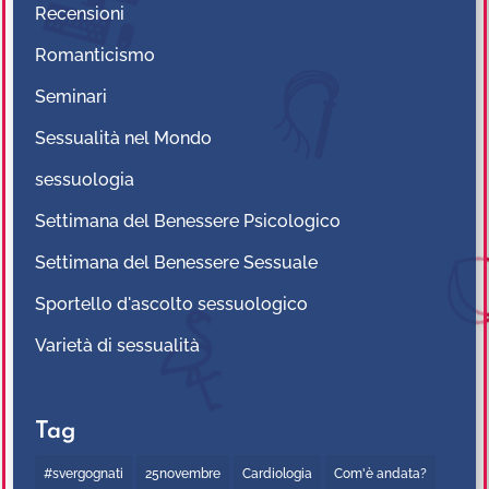
Recensioni
Romanticismo
Seminari
Sessualità nel Mondo
sessuologia
Settimana del Benessere Psicologico
Settimana del Benessere Sessuale
Sportello d'ascolto sessuologico
Varietà di sessualità
Tag
#svergognati
25novembre
Cardiologia
Com'è andata?