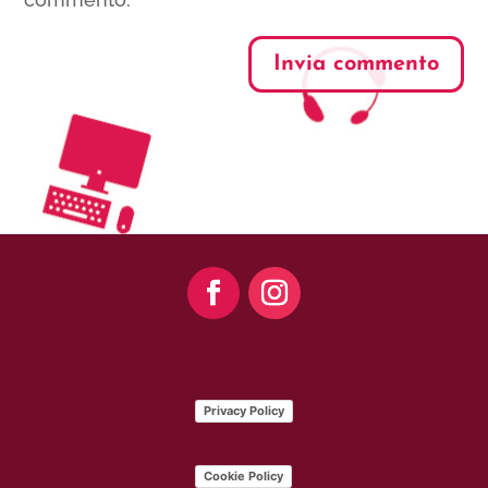
Invia commento
Privacy Policy
Cookie Policy