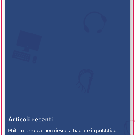
Articoli recenti
Philemaphobia: non riesco a baciare in pubblico