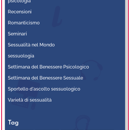
psicologia
Recensioni
Romanticismo
Seminari
Sessualità nel Mondo
sessuologia
Settimana del Benessere Psicologico
Settimana del Benessere Sessuale
Sportello d'ascolto sessuologico
Varietà di sessualità
Tag