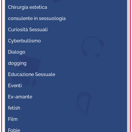
Chirurgia estetica
consulente in sessuologia
Curiosità Sessuali
Cyberbullismo
Dialogo
dogging
Educazione Sessuale
Eventi
Ex-amante
fetish
Film
Fobie