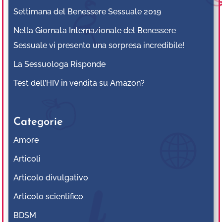
Settimana del Benessere Sessuale 2019
Nella Giornata Internazionale del Benessere
Sessuale vi presento una sorpresa incredibile!
La Sessuologa Risponde
Test dell’HIV in vendita su Amazon?
Categorie
Amore
Articoli
Articolo divulgativo
Articolo scientifico
BDSM