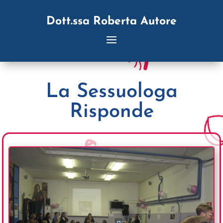
Dott.ssa Roberta Autore
La Sessuologa
Risponde
25novembre