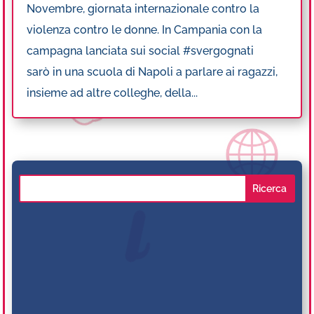
Novembre, giornata internazionale contro la
violenza contro le donne. In Campania con la
campagna lanciata sui social #svergognati
sarò in una scuola di Napoli a parlare ai ragazzi,
insieme ad altre colleghe, della...