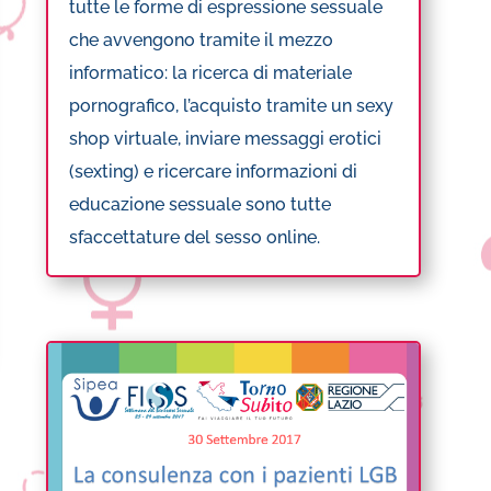
tutte le forme di espressione sessuale
che avvengono tramite il mezzo
informatico: la ricerca di materiale
pornografico, l’acquisto tramite un sexy
shop virtuale, inviare messaggi erotici
(sexting) e ricercare informazioni di
educazione sessuale sono tutte
sfaccettature del sesso online.