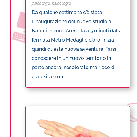
psicologa
,
psicologia
Da qualche settimana c'è stata
l'inaugurazione del nuovo studio a
Napoli in zona Arenella a 5 minuti dalla
fermata Metro Medaglie d'oro. Inizia
quindi questa nuova avventura. Farsi
conoscere in un nuovo territorio in
parte ancora inesplorato ma ricco di
curiosità e un...