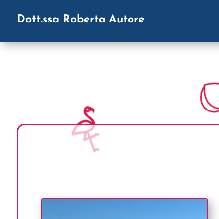
Dott.ssa Roberta Autore