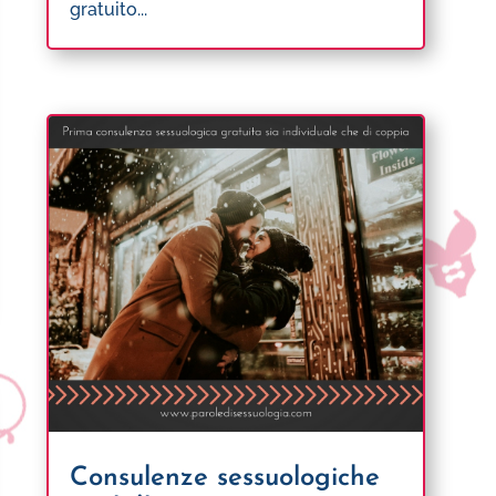
gratuito...
Consulenze sessuologiche