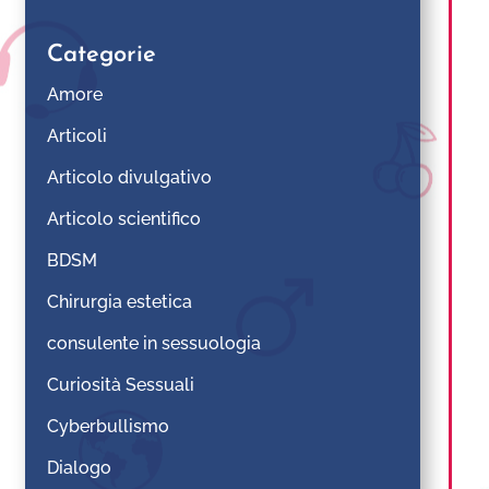
Categorie
Amore
Articoli
Articolo divulgativo
Articolo scientifico
BDSM
Chirurgia estetica
consulente in sessuologia
Curiosità Sessuali
Cyberbullismo
Dialogo