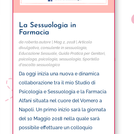
La Sessuologia in
Farmacia
da
roberta.autore
|
Mag 2, 2018
|
Articolo
divulgativo
,
consulente in sessuologia
,
Educazione Sessuale
,
Guida Pratica per Genitori
,
psicologa
,
psicologia
,
sessuologia
,
Sportello
d'ascolto sessuologico
Da oggi inizia una nuova e dinamica
collaborazione tra il mio Studio di
Psicologia e Sessuologia e la Farmacia
Alfani situata nel cuore del Vomero a
Napoli. Un primo inizio sarà la giornata
del 10 Maggio 2018 nella quale sarà
possibile effettuare un colloquio