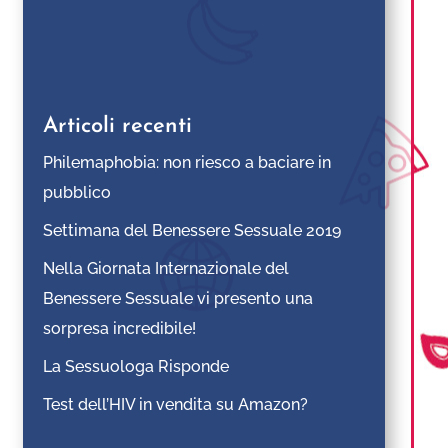
Articoli recenti
Philemaphobia: non riesco a baciare in
pubblico
Settimana del Benessere Sessuale 2019
Nella Giornata Internazionale del
Benessere Sessuale vi presento una
sorpresa incredibile!
La Sessuologa Risponde
Test dell’HIV in vendita su Amazon?