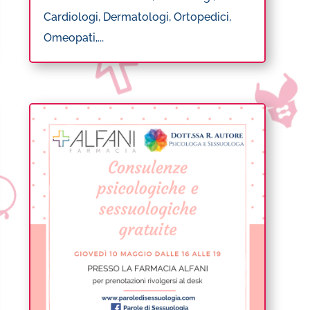
Cardiologi, Dermatologi, Ortopedici,
Omeopati,...