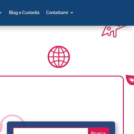
Blog e Curiosità
Contattami